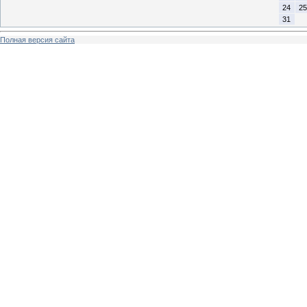
24
25
31
Полная версия сайта