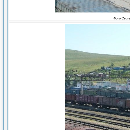
Фото Серг