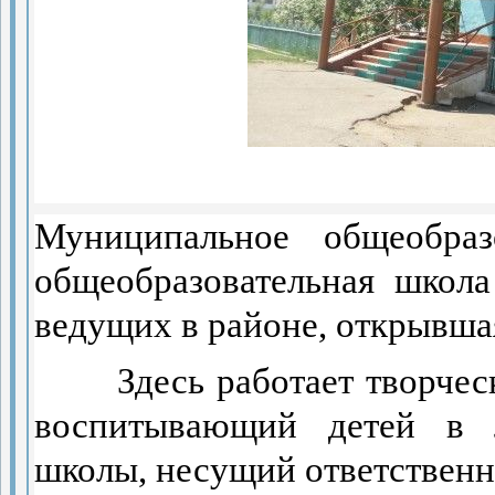
Муниципальное общеобраз
общеобразовательная школ
ведущих в районе,
открывшая
Здесь работает творче
воспитывающий детей в 
школы, несущий ответственн