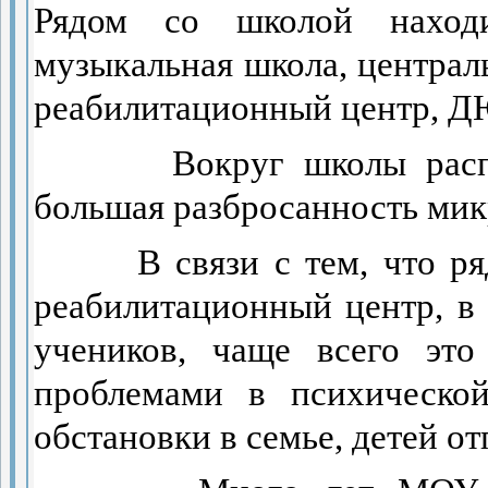
Рядом со школой находи
музыкальная школа, централ
реабилитационный центр, 
Вокруг школы расп
большая разбросанность мик
В связи с тем, что р
реабилитационный центр, 
учеников, чаще всего это
проблемами в психической
обстановки в семье, детей о