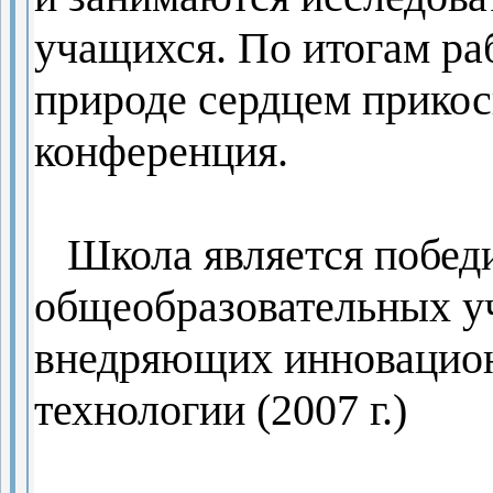
учащихся. По итогам р
природе сердцем прико
конференция.
Школа является
побед
общеобразовательных 
внедряющих инновацион
технологии (2007 г.)