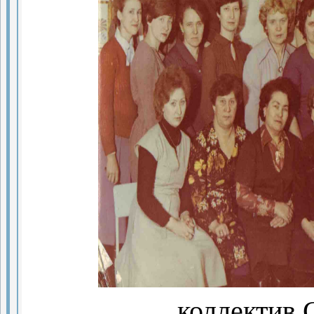
коллектив 