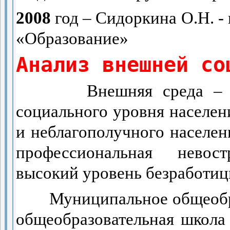
2008
год – Сидоркина О.Н. -
«Образование»
Анализ внешней со
Внешняя среда – 
социального уровня населе
и неблагополучного населе
профессиональная невос
высокий уровень безработиц
Муниципальное общеобр
общеобразовательная школа