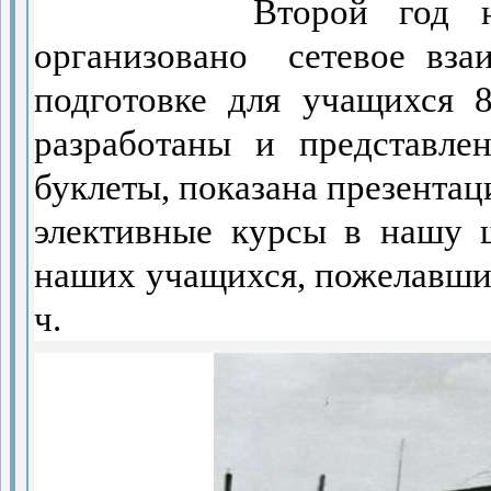
Второй год 
организовано
сетевое вза
подготовке для учащихся 
разработаны и представле
буклеты, показана презента
элективные курсы в нашу 
наших учащихся, пожелавши
ч.