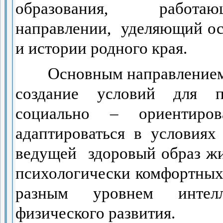
образования,
работа
направлении,
уделяющий ос
и истории родного края.
Основным направлением 
создание условий для по
социально – ориентиров
адаптироваться в условиях
ведущей
здоровый образ ж
психологически комфортных 
разным уровнем интелл
физического развития.