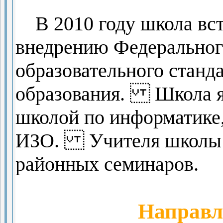
В 2010 году школа вст
внедрению Федеральног
образовательного станда
образования. Школа яв
школой по информатике,
ИЗО. Учителя школы а
районных семинаров.
Направл