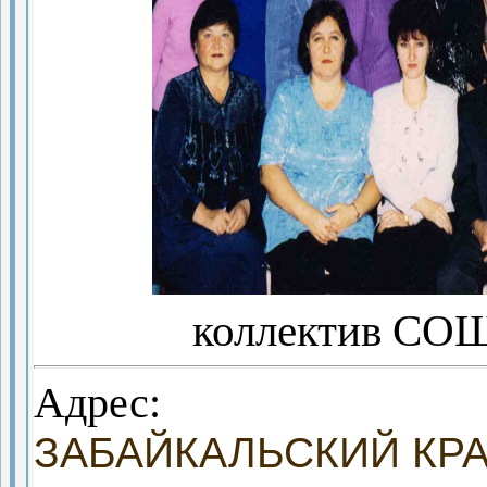
коллектив СО
Адрес:
ЗАБАЙКАЛЬСКИЙ КРАЙ