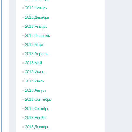
2012 Ноябрь
2012 Декабрь
2013 Январь
2013 Февраль
2013 Март
2013 Апрель
2013 Май
2013 Июнь
2013 Июль
2013 Август
2013 Сентябрь
2013 Октябрь
2013 Ноябрь
2013 Декабрь