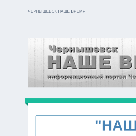
ЧЕРНЫШЕВСК НАШЕ ВРЕМЯ
"НАШ