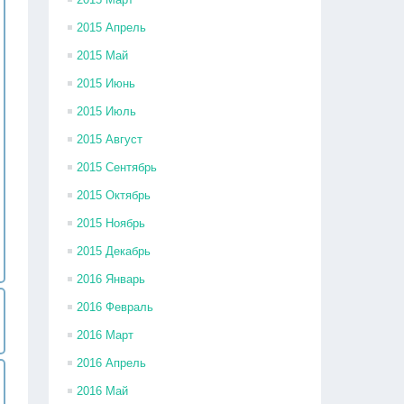
2015 Апрель
2015 Май
2015 Июнь
2015 Июль
2015 Август
2015 Сентябрь
2015 Октябрь
2015 Ноябрь
2015 Декабрь
2016 Январь
2016 Февраль
2016 Март
2016 Апрель
2016 Май