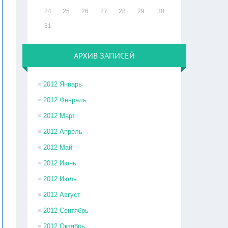
24
25
26
27
28
29
30
31
АРХИВ ЗАПИСЕЙ
2012 Январь
2012 Февраль
2012 Март
2012 Апрель
2012 Май
2012 Июнь
2012 Июль
2012 Август
2012 Сентябрь
2012 Октябрь