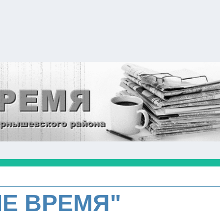
Е ВРЕМЯ"