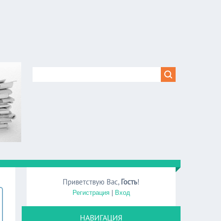
Приветствую Вас
,
Гость
!
Регистрация
|
Вход
НАВИГАЦИЯ