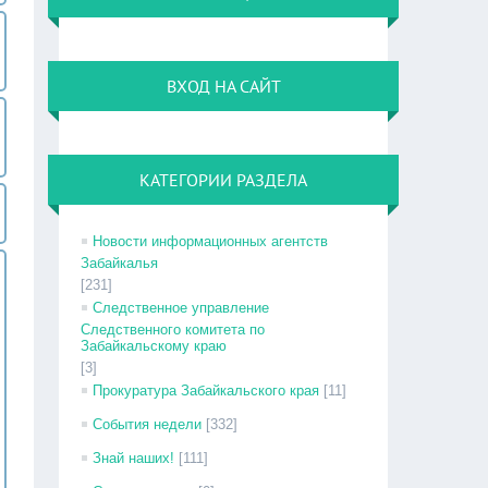
ВХОД НА САЙТ
КАТЕГОРИИ РАЗДЕЛА
Новости информационных агентств
Забайкалья
[231]
Следственное управление
Следственного комитета по
Забайкальскому краю
[3]
Прокуратура Забайкальского края
[11]
События недели
[332]
Знай наших!
[111]