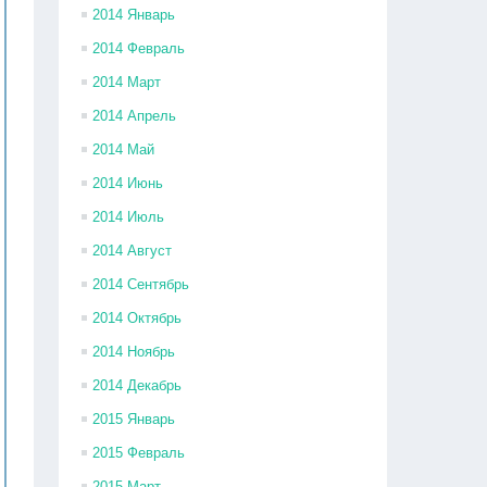
2014 Январь
2014 Февраль
2014 Март
2014 Апрель
2014 Май
2014 Июнь
2014 Июль
2014 Август
2014 Сентябрь
2014 Октябрь
2014 Ноябрь
2014 Декабрь
2015 Январь
2015 Февраль
2015 Март