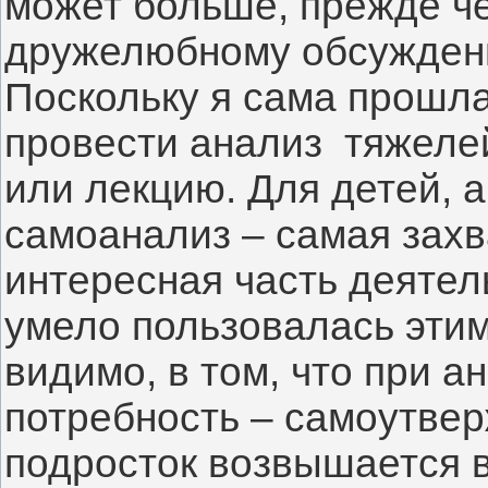
может больше, прежде че
дружелюбному обсуждени
Поскольку я сама прошла 
провести анализ  тяжеле
или лекцию. Для детей, а
самоанализ – самая захв
интересная часть деятел
умело пользовалась этим 
видимо, в том, что при а
потребность – самоутвер
подросток возвышается в