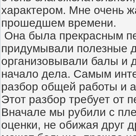
характером. Мне очень жа
прошедшем времени.
 Она была прекрасным пе
придумывали полезные де
организовывали балы и д
начало дела. Самым инт
разбор общей работы и а
Этот разбор требует от п
Вначале мы рубили с пле
оценки, не обижая друг д