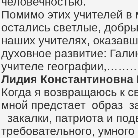
человечностью.  
Помимо этих учителей в м
остались светлые, добры
наших учителях, оказавш
духовное развитие: Гали
учителе географии,……
Лидия Константиновна
Когда я возвращаюсь к с
мной предстает  образ  з
  закалки, патриота и под
требовательного, умного 