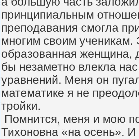
а большую часть заложил
принципиальным отношен
преподавания смогла при
многим своим ученикам. 
образованная женщина, д
бы незаметно влекла нас
уравнений. Меня он пугал
математике я не преодол
тройки.
Помнится, меня и мою п
Тихоновна «на осень». И