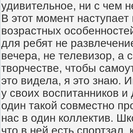
удивительное, ни с чем 
В этот момент наступает
возрастных особенностей
для ребят не развлечение
вечера, не телевизор, а 
творчестве, чтобы самоут
это видела, я это знаю. 
у своих воспитанников и
один такой совместно пр
нас в один коллектив. Шк
что в ней есть спортзал, 