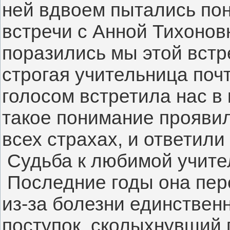
ней вдвоем пытались пон
встречи с Анной Тихоновн
поразились мы этой встр
строгая учительница поч
голосом встретила нас в 
такое понимание проявил
всех страхах, и ответили
Судьба к любимой учите
Последние годы она пер
из-за болезни единствен
поступок, сколыхнувший 