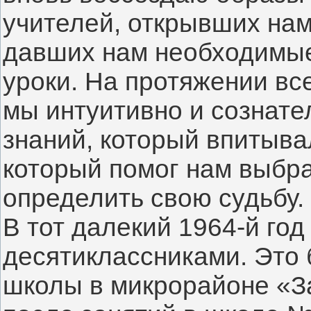
учителей, открывших нам
давших нам необходимые
уроки. На протяжении все
мы интуитивно и сознате
знаний, который впитывал
который помог нам выбра
определить свою судьбу.
В тот далекий 1964-й год
десятиклассниками. Это 
школы в микрорайоне «За