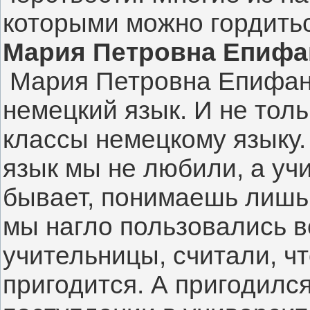
которыми можно гордитьс
Мария Петровна Епифа
Мария Петровна Епифан
немецкий язык. И не толь
классы немецкому языку.
язык мы не любили, а уч
бывает, понимаешь лишь 
мы нагло пользовались
учительницы, считали, ч
пригодится. А пригодился