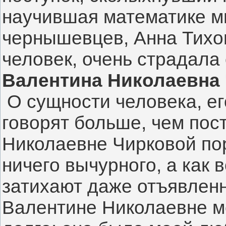
научившая математике м
чернышевцев, Анна Тихо
человек, очень страдала 
Валентина Николаевна
О сущности человека, е
говорят больше, чем пос
Николаевне Чирковой пор
ничего вычурного, а как 
затихают даже отъявлен
Валентине Николаевне м