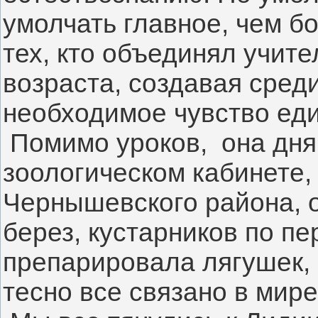
умолчать главное, чем бо
тех, кто объединял учите
возраста, создавая среди
необходимое чувство ед
 Помимо уроков,  она дня
зоологическом кабинете,
Чернышевского района, о
берез, кустарников по пе
препарировала лягушек, п
тесно все связано в мире